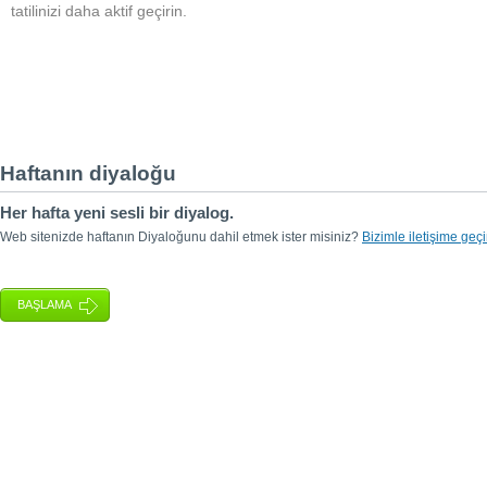
tatilinizi daha aktif geçirin.
Haftanın diyaloğu
Her hafta yeni sesli bir diyalog.
Web sitenizde haftanın Diyaloğunu dahil etmek ister misiniz?
Bizimle iletişime geçi
BAŞLAMA