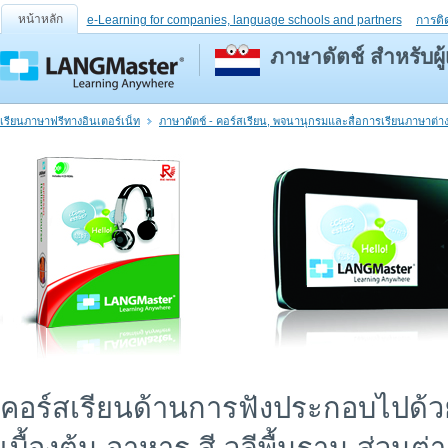
หน้าหลัก
e-Learning for companies, language schools and partners
การติ
ภาษาดัตช์ สำหรับผู้
เรียนภาษาฟรีทางอินเตอร์เน็ท
ภาษาดัตช์ - คอร์สเรียน, พจนานุกรมและสื่อการเรียนภาษาต่า
คอร์สเรียนด้านการฟังประกอบไปด้วยเก