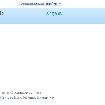
Application language:
ภาษาไทย
ัง
เข้าสู่ระบบ
บอกเวลา การซื้อของและประเทศต่างๆ
ดยไม่จำเป็นต้องใช้สื่อพิมพ์หรือคอมพิวเตอร์