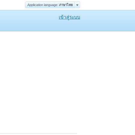
Application language:
ภาษาไทย
เข้าสู่ระบบ