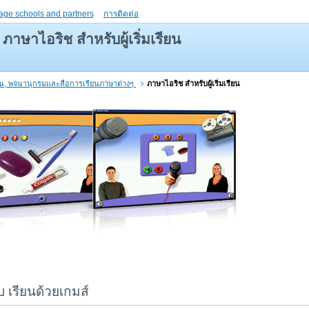
age schools and partners
การติดต่อ
ภาษาไอริช สำหรับผู้เริ่มเรียน
ยน, พจนานุกรมและสื่อการเรียนภาษาต่างๆ
ภาษาไอริช สำหรับผู้เริ่มเรียน
 เรียนด้วยเกมส์