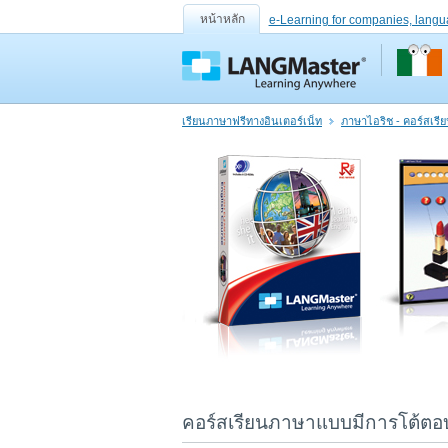
หน้าหลัก
e-Learning for companies, langu
เรียนภาษาฟรีทางอินเตอร์เน็ท
ภาษาไอริช - คอร์สเรี
คอร์สเรียนภาษาแบบมีการโต้ตอบ