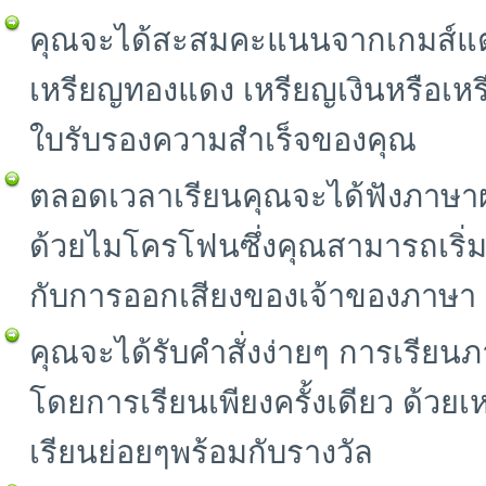
คุณจะได้สะสมคะแนนจากเกมส์แต่
เหรียญทองแดง เหรียญเงินหรือเห
ใบรับรองความสำเร็จของคุณ
ตลอดเวลาเรียนคุณจะได้ฟังภาษาผ
ด้วยไมโครโฟนซึ่งคุณสามารถเริ่
กับการออกเสียงของเจ้าของภาษา
คุณจะได้รับคำสั่งง่ายๆ การเรียนภา
โดยการเรียนเพียงครั้งเดียว ด้วยเ
เรียนย่อยๆพร้อมกับรางวัล