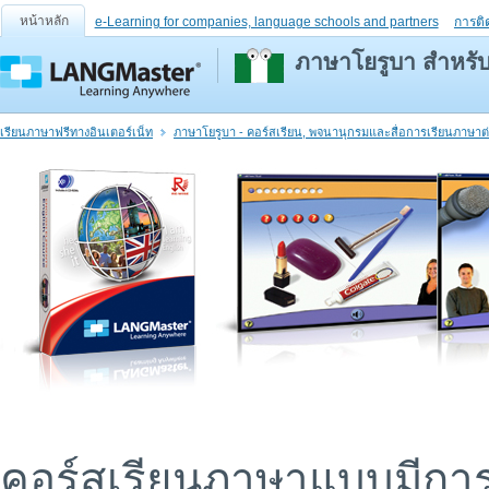
หน้าหลัก
e-Learning for companies, language schools and partners
การติ
ภาษาโยรูบา สำหรับผู
เรียนภาษาฟรีทางอินเตอร์เน็ท
ภาษาโยรูบา - คอร์สเรียน, พจนานุกรมและสื่อการเรียนภาษาต
คอร์สเรียนภาษาแบบมีการ