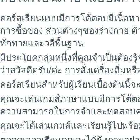
คอร์สเรียนแบบมีการโต้ตอบมีเนื้อห
การซื้อของ ส่วนต่างๆของร่างกาย 
ทักทายและวลีพื้นฐาน
มีประโยคกลุ่มหนึ่งที่คุณจำเป็นต้อง
ว่าสวัสดีครับ/ค่ะ การสั่งเครื่องดื่ม
คอร์สเรียนสำหรับผู้เรียนเบื้องต้นนี้
คุณจะเล่นเกมส์ภาษาแบบมีการโต้ตอบ
ความสามารถในการจำและทดสอบคว
คุณจะได้เล่นเกมส์และเรียนรู้ไปพร้