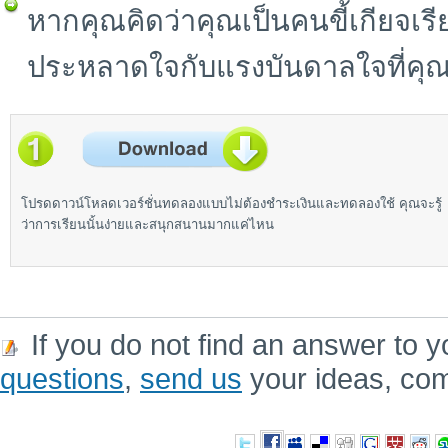
หากคุณคิดว่าคุณเป็นคนขี้เกียจเรีย
ประหลาดใจกับแรงบันดาลใจที่คุณ
โปรดดาวน์โหลดเวอร์ชั่นทดลองแบบไม่ต้องชำระเงินและทดลองใช้ คุณจะรู้
ว่าการเรียนนั้นง่ายและสนุกสนานมากแค่ไหน
If you do not find an answer to y
questions
,
send us
your ideas, co