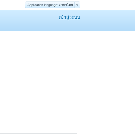
Application language:
ภาษาไทย
เข้าสู่ระบบ