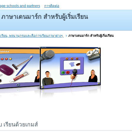
age schools and partners
การติดต่อ
ภาษาเดนมาร์ก สำหรับผู้เริ่มเรียน
สเรียน, พจนานุกรมและสื่อการเรียนภาษาต่างๆ
ภาษาเดนมาร์ก สำหรับผู้เริ่มเรียน
 เรียนด้วยเกมส์