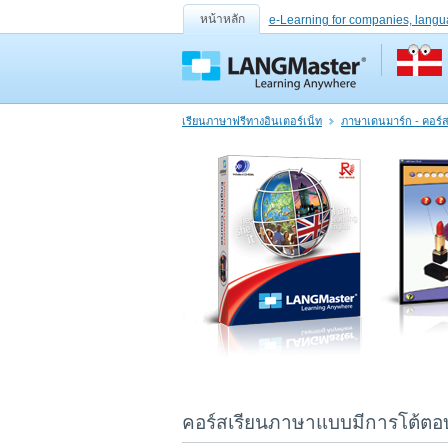
หน้าหลัก
e-Learning for companies, langu
เรียนภาษาฟรีทางอินเตอร์เน็ท
ภาษาเดนมาร์ก - คอร์
คอร์สเรียนภาษาแบบมีการโต้ตอบ