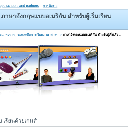
age schools and partners
การติดต่อ
ภาษาอังกฤษแบบอเมริกัน สำหรับผู้เริ่มเรียน
รียน, พจนานุกรมและสื่อการเรียนภาษาต่างๆ
ภาษาอังกฤษแบบอเมริกัน สำหรับผู้เริ่มเรียน
 เรียนด้วยเกมส์