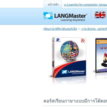
หน้าหลัก
e-Learning for companies, langu
เรียนภาษาฟรีทางอินเตอร์เน็ท
ภาษาอังกฤษ - คอร์สเ
คอร์สเรียนภาษาแบบมีการโต้ตอบ