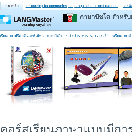
หน้าหลัก
e-Learning for companies, language schools and partners
การติ
ภาษาปัชโต สำหรับผู้
เรียนภาษาฟรีทางอินเตอร์เน็ท
ภาษาปัชโต - คอร์สเรียน, พจนานุกรมและสื่อการเรียนภาษาต่
คอร์สเรียนภาษาแบบมีการ