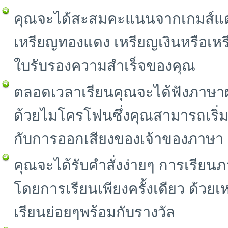
คุณจะได้สะสมคะแนนจากเกมส์แต่
เหรียญทองแดง เหรียญเงินหรือเห
ใบรับรองความสำเร็จของคุณ
ตลอดเวลาเรียนคุณจะได้ฟังภาษาผ
ด้วยไมโครโฟนซึ่งคุณสามารถเริ่
กับการออกเสียงของเจ้าของภาษา
คุณจะได้รับคำสั่งง่ายๆ การเรียนภา
โดยการเรียนเพียงครั้งเดียว ด้วยเ
เรียนย่อยๆพร้อมกับรางวัล