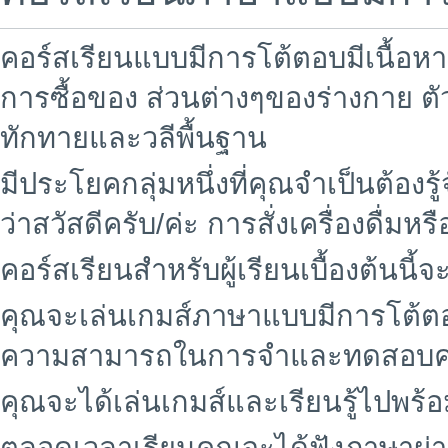
คอร์สเรียนแบบมีการโต้ตอบมีเนื้อห
การซื้อของ ส่วนต่างๆของร่างกาย 
ทักทายและวลีพื้นฐาน
มีประโยคกลุ่มหนึ่งที่คุณจำเป็นต้อง
ว่าสวัสดีครับ/ค่ะ การสั่งเครื่องดื่ม
คอร์สเรียนสำหรับผู้เรียนเบื้องต้นนี้
คุณจะเล่นเกมส์ภาษาแบบมีการโต้ตอบ
ความสามารถในการจำและทดสอบคว
คุณจะได้เล่นเกมส์และเรียนรู้ไปพร้