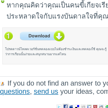
หากคุณคิดว่าคุณเป็นคนขี้เกียจเรีย
ประหลาดใจกับแรงบันดาลใจที่คุณ
โปรดดาวน์โหลดเวอร์ชั่นทดลองแบบไม่ต้องชำระเงินและทดลองใช้ คุณจะรู้
ว่าการเรียนนั้นง่ายและสนุกสนานมากแค่ไหน
If you do not find an answer to y
questions
,
send us
your ideas, co