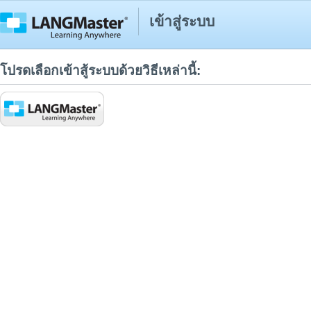
เข้าสู่ระบบ
โปรดเลือกเข้าสู้ระบบด้วยวิธีเหล่านี้: