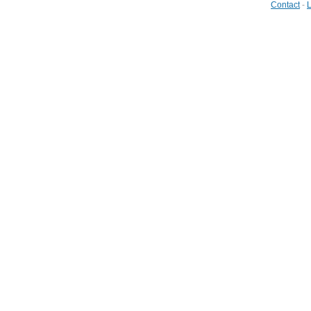
Contact
-
L