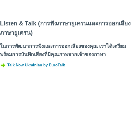
Listen & Talk (การฟังภาษายูเครนและการออกเสียง
ภาษายูเครน)
ในการพัฒนาการฟังและการออกเสียงของคุณ เราได้เตรียม
พร้อมการบันทึกเสียงที่มีคุณภาพจากเจ้าของภาษา