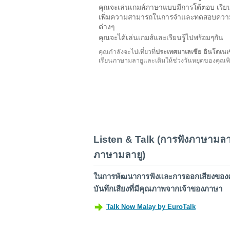
คุณจะเล่นเกมส์ภาษาแบบมีการโต้ตอบ เรียน
เพิ่มความสามารถในการจำและทดสอบควา
ต่างๆ
คุณจะได้เล่นเกมส์และเรียนรู้ไปพร้อมๆกัน
คุณกำลังจะไปเที่ยวที่
ประเทศมาเลเซีย อินโดเนเซ
เรียนภาษามลายูและเติมให้ช่วงวันหยุดของคุณพ
Listen & Talk (การฟังภาษามล
ภาษามลายู)
ในการพัฒนาการฟังและการออกเสียงของคุ
บันทึกเสียงที่มีคุณภาพจากเจ้าของภาษา