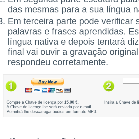
das mesmas para a sua língua na
Em terceira parte pode verifica
palavras e frases aprendidas. Es
língua nativa e depois tentará d
final vai ouvir a gravação origina
respondeu corretamente.
Compre a Chave de licença por
15,00 €
.
Insira a Chave de l
A Chave de licença lhe será enviada por e-mail.
Permitirá lhe descarregar áudios em formato MP3.