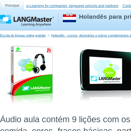
Principal
e-Learning for companies, language schools and partners
Cont
Holandês para pr
Escola de línguas online gratuita
Holandês - cursos, dicionários e outros complementos d
Áudio aula contém 9 lições com os