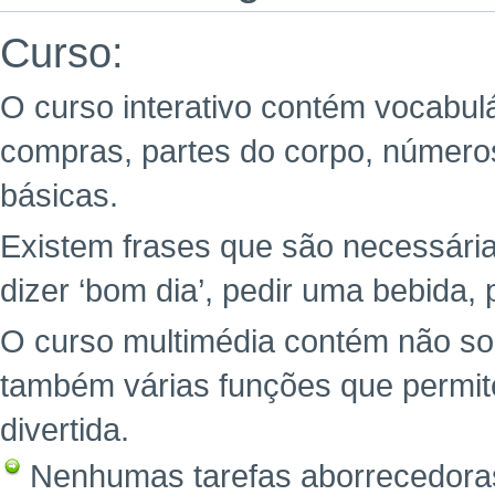
Curso:
O curso interativo contém vocabul
compras, partes do corpo, números
básicas.
Existem frases que são necessária
dizer ‘bom dia’, pedir uma bebida, 
O curso multimédia contém não so
também várias funções que permit
divertida.
Nenhumas tarefas aborrecedoras