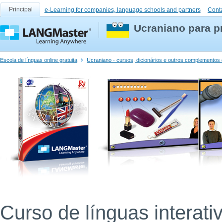
Principal
e-Learning for companies, language schools and partners
Cont
Ucraniano para pr
Escola de línguas online gratuita
Ucraniano - cursos, dicionários e outros complementos 
Curso de línguas interati