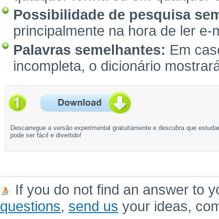
Possibilidade de pesquisa sem 
principalmente na hora de ler e-
Palavras semelhantes:
Em caso 
incompleta, o dicionário mostrar
Descarregue a versão experimental gratuitamente e descubra que estuda
pode ser fácil e divertido!
If you do not find an answer to y
questions
,
send us
your ideas, co