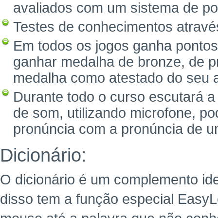
avaliados com um sistema de po
Testes de conhecimentos através 
Em todos os jogos ganha pontos
ganhar medalha de bronze, de pr
medalha como atestado do seu 
Durante todo o curso escutará a
de som, utilizando microfone, p
pronúncia com a pronúncia de um
Dicionário:
O dicionário é um complemento ide
disso tem a função especial Easy