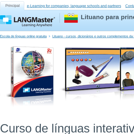
Principal
e-Learning for companies, language schools and partners
Cont
Lituano para prin
Escola de línguas online gratuita
Lituano - cursos, dicionários e outros complementos da 
Curso de línguas interati