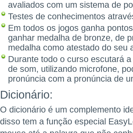
avaliados com um sistema de po
Testes de conhecimentos através 
Em todos os jogos ganha pontos
ganhar medalha de bronze, de pr
medalha como atestado do seu 
Durante todo o curso escutará a
de som, utilizando microfone, p
pronúncia com a pronúncia de um
Dicionário:
O dicionário é um complemento ide
disso tem a função especial Easy