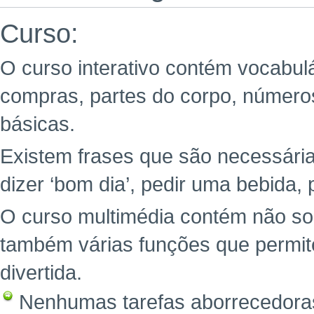
Curso:
O curso interativo contém vocabul
compras, partes do corpo, números
básicas.
Existem frases que são necessária
dizer ‘bom dia’, pedir uma bebida, 
O curso multimédia contém não so
também várias funções que permit
divertida.
Nenhumas tarefas aborrecedoras