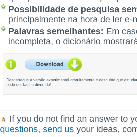
Possibilidade de pesquisa sem 
principalmente na hora de ler e-
Palavras semelhantes:
Em caso 
incompleta, o dicionário mostrar
Descarregue a versão experimental gratuitamente e descubra que estuda
pode ser fácil e divertido!
If you do not find an answer to y
questions
,
send us
your ideas, co