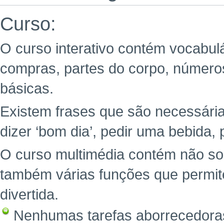
Curso:
O curso interativo contém vocabul
compras, partes do corpo, números
básicas.
Existem frases que são necessária
dizer ‘bom dia’, pedir uma bebida, 
O curso multimédia contém não so
também várias funções que permit
divertida.
Nenhumas tarefas aborrecedoras