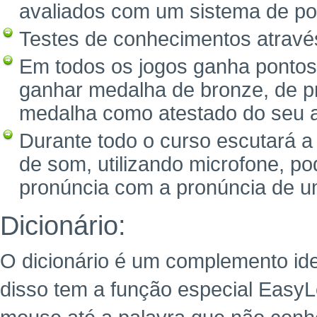
avaliados com um sistema de po
Testes de conhecimentos através 
Em todos os jogos ganha pontos
ganhar medalha de bronze, de pr
medalha como atestado do seu 
Durante todo o curso escutará a
de som, utilizando microfone, p
pronúncia com a pronúncia de um
Dicionário:
O dicionário é um complemento ide
disso tem a função especial Easy