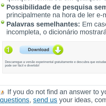
Possibilidade de pesquisa sem 
principalmente na hora de ler e-
Palavras semelhantes:
Em caso 
incompleta, o dicionário mostrar
Descarregue a versão experimental gratuitamente e descubra que estuda
pode ser fácil e divertido!
If you do not find an answer to y
questions
,
send us
your ideas, co