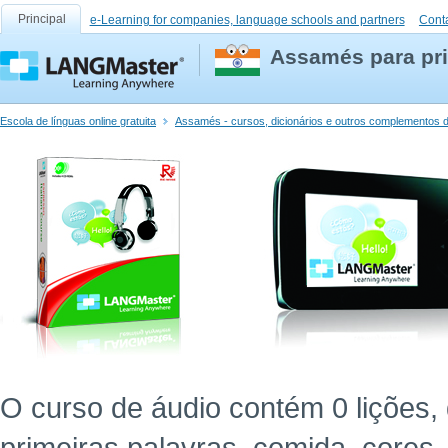
Principal
e-Learning for companies, language schools and partners
Cont
Assamés para pri
Escola de línguas online gratuita
Assamés - cursos, dicionários e outros complementos d
O curso de áudio contém 0 lições