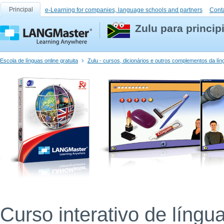
Principal
e-Learning for companies, language schools and partners
Cont
Zulu para princip
Escola de línguas online gratuita
Zulu - cursos, dicionários e outros complementos da lín
Curso interativo de língu