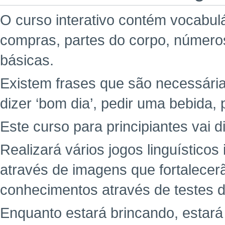
O curso interativo contém vocabul
compras, partes do corpo, números
básicas.
Existem frases que são necessária
dizer ‘bom dia’, pedir uma bebida, 
Este curso para principiantes vai d
Realizará vários jogos linguísticos
através de imagens que fortalecer
conhecimentos através de testes di
Enquanto estará brincando, estar