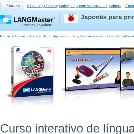
Principal
e-Learning for companies, language schools and partners
Cont
Japonês para pri
Escola de línguas online gratuita
Japonês - cursos, dicionários e outros complementos da
Curso interativo de língu