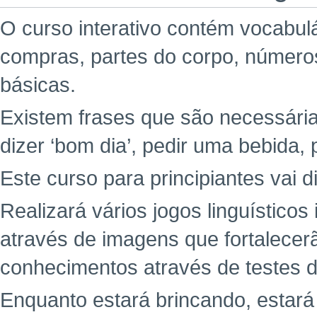
O curso interativo contém vocabul
compras, partes do corpo, números
básicas.
Existem frases que são necessária
dizer ‘bom dia’, pedir uma bebida, 
Este curso para principiantes vai d
Realizará vários jogos linguísticos
através de imagens que fortalecer
conhecimentos através de testes di
Enquanto estará brincando, estar