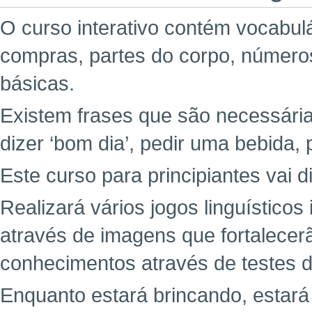
O curso interativo contém vocabul
compras, partes do corpo, números
básicas.
Existem frases que são necessária
dizer ‘bom dia’, pedir uma bebida, 
Este curso para principiantes vai d
Realizará vários jogos linguísticos
através de imagens que fortalecer
conhecimentos através de testes di
Enquanto estará brincando, estar