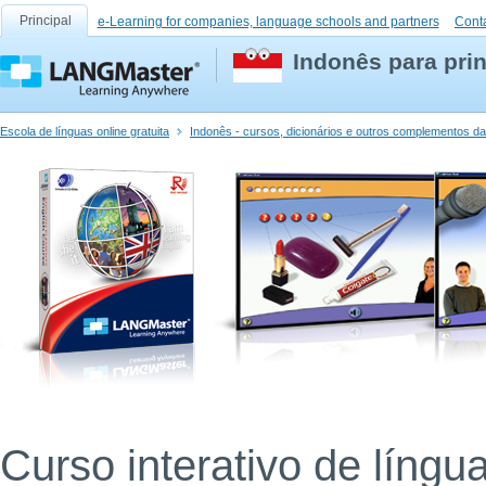
Principal
e-Learning for companies, language schools and partners
Cont
Indonês para prin
Escola de línguas online gratuita
Indonês - cursos, dicionários e outros complementos da
Curso interativo de língu