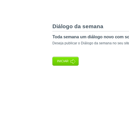
Diálogo da semana
Toda semana um diálogo novo com s
Deseja publicar o Diálogo da semana no seu si
INICIAR