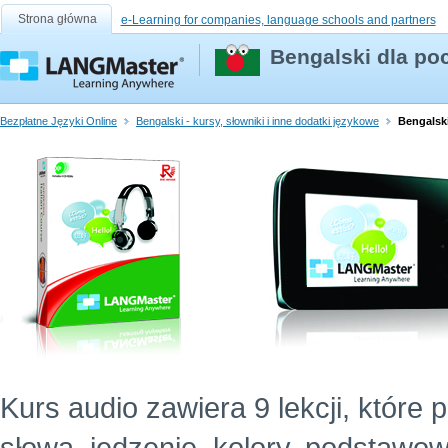
Strona główna
e-Learning for companies, language schools and partners
Bengalski dla po
Bezpłatne Języki Online
Bengalski - kursy, słowniki i inne dodatki językowe
Bengalski
Kurs audio zawiera 9 lekcji, które