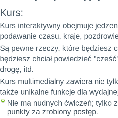
Kurs:
Kurs interaktywny obejmuje jedzenie
podawanie czasu, kraje, pozdrowie
Są pewne rzeczy, które będziesz c
będziesz chciał powiedzieć "cześć
drogę, itd.
Kurs multimedialny zawiera nie tylk
także unikalne funkcje dla wydajne
Nie ma nudnych ćwiczeń; tylko z
punkty za zrobiony postęp.