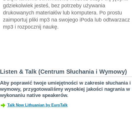
gdziekolwiek jesteś, bez potrzeby używania
drukowanych materiałów lub komputera. Po prostu
zaimportuj pliki mp3 na swojego iPoda lub odtwarzacz
mp3 i rozpocznij naukę.
Listen & Talk (Centrum Słuchania i Wymowy)
Aby poprawić twoje umiejętności w zakresie słuchania i
wymowy, przygotowaliśmy wysokiej jakości nagrania w
wykonaniu native speakerów.