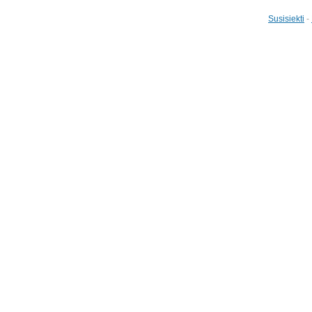
Susisiekti
-