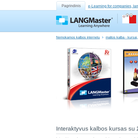
Pagrindinis
e-Learning for companies, la
Nemokamos kalbos internetu
maltos kalba - kursai, 
Interaktyvus kalbos kursas su 