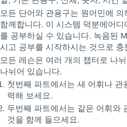
깔, 기본 관용구, 신체, 숫자, 시간 
모든 단어와 관용구는 원어민에 의
함께합니다. 이 시스템 덕분에어디
를 공부하실 수 있습니다. 녹음된 M
시고 공부를 시작하시는 것으로 충
모든 레슨은 여러 개의 챕터로 나뉘
나뉘어 있습니다.
첫번째 파트에서는 새 어휘나 관
력해 보세요.
두번째 파트에서는 같은 어휘와 
것을 함께 들으세요.