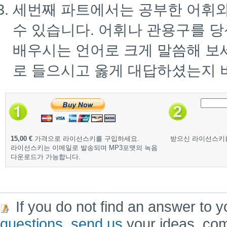
세번째 파트에서는 공부한 어휘
수 있습니다. 어휘나 관용구를 
배우시는 언어로 크게 말씀해 보
로 들으시고 옳게 대답하셨는지 
15,00 €
가격으로 라이선스키를 구입하세요.
받으신 라이선스키
라이선스키는 이메일로 발송되며 MP3포맷의 녹음
다운로드가 가능합니다.
If you do not find an answer to y
questions
,
send us
your ideas, co