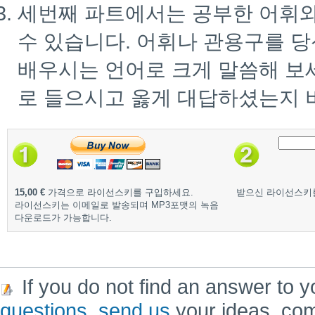
세번째 파트에서는 공부한 어휘
수 있습니다. 어휘나 관용구를 
배우시는 언어로 크게 말씀해 보
로 들으시고 옳게 대답하셨는지 
15,00 €
가격으로 라이선스키를 구입하세요.
받으신 라이선스키
라이선스키는 이메일로 발송되며 MP3포맷의 녹음
다운로드가 가능합니다.
If you do not find an answer to y
questions
,
send us
your ideas, co