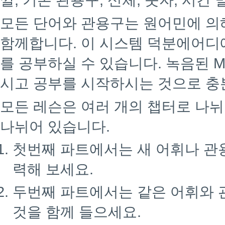
깔, 기본 관용구, 신체, 숫자, 시간 
모든 단어와 관용구는 원어민에 의
함께합니다. 이 시스템 덕분에어디
를 공부하실 수 있습니다. 녹음된 M
시고 공부를 시작하시는 것으로 충
모든 레슨은 여러 개의 챕터로 나뉘
나뉘어 있습니다.
첫번째 파트에서는 새 어휘나 관
력해 보세요.
두번째 파트에서는 같은 어휘와 
것을 함께 들으세요.