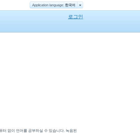
Application language:
한국어
로그인
퓨터 없이 언어를 공부하실 수 있습니다. 녹음된