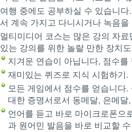
여행 중에도 공부하실 수 있습니다
서 계속 가지고 다니시거나 녹음을 
멀티미디어 코스는 많은 강의 자료
있는 강의를 위한 놀랄 만한 장치도
지겨운 연습이 아닙니다, 점수를
재미있는 퀴즈로 지식 시험하기.
모든 게임에서 점수를 얻습니다.
대한 증명서로서 동메달, 은메달,
언어를 듣고 바로 마이크로폰으로
과 원어민 발음을 바로 비교할 수