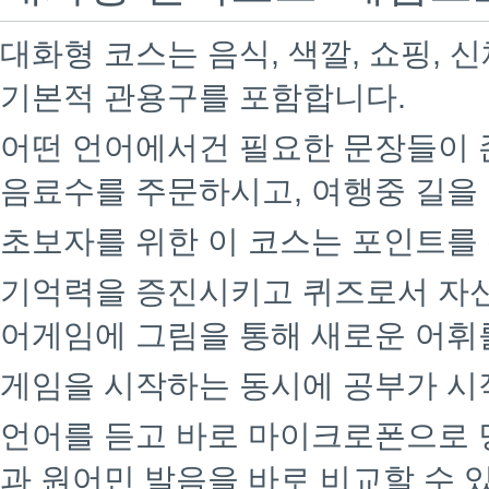
대화형 코스는 음식, 색깔, 쇼핑, 신
기본적 관용구를 포함합니다.
어떤 언어에서건 필요한 문장들이 
음료수를 주문하시고, 여행중 길을
초보자를 위한 이 코스는 포인트를
기억력을 증진시키고 퀴즈로서 자신
어게임에 그림을 통해 새로운 어휘
게임을 시작하는 동시에 공부가 시
언어를 듣고 바로 마이크로폰으로 
과 원어민 발음을 바로 비교할 수 