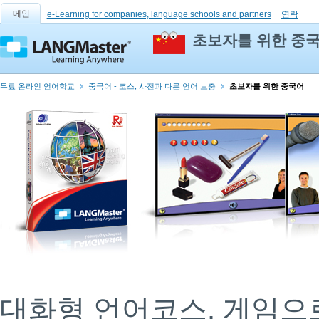
메인
e-Learning for companies, language schools and partners
연락
초보자를 위한 중
무료 온라인 언어학교
중국어 - 코스, 사전과 다른 언어 보충
초보자를 위한 중국어
대화형 언어코스. 게임으