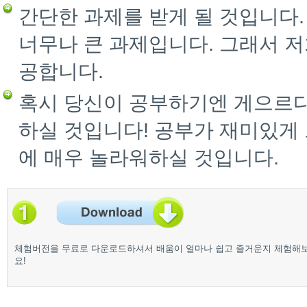
간단한 과제를 받게 될 것입니다
너무나 큰 과제입니다. 그래서 저
공합니다.
혹시 당신이 공부하기엔 게으르다
하실 것입니다! 공부가 재미있게
에 매우 놀라워하실 것입니다.
체험버전을 무료로 다운로드하셔서 배움이 얼마나 쉽고 즐거운지 체험해
요!