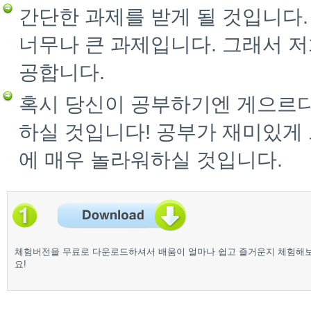
간단한 과제를 받게 될 것입니다
너무나 큰 과제입니다. 그래서 저
공합니다.
혹시 당신이 공부하기엔 게으르다
하실 것입니다! 공부가 재미있게
에 매우 놀라워하실 것입니다.
체험버전을 무료로 다운로드하셔서 배움이 얼마나 쉽고 즐거운지 체험해
요!