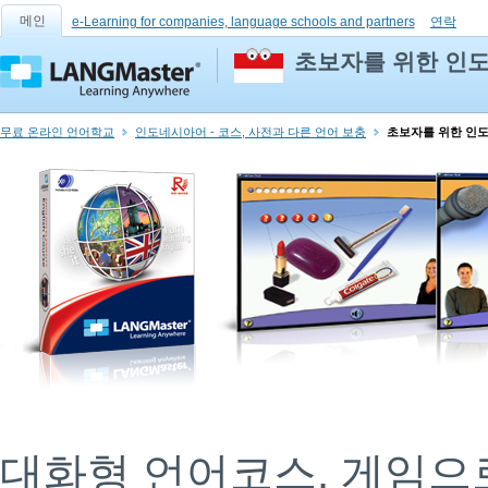
메인
e-Learning for companies, language schools and partners
연락
초보자를 위한 인
무료 온라인 언어학교
인도네시아어 - 코스, 사전과 다른 언어 보충
초보자를 위한 인
대화형 언어코스. 게임으