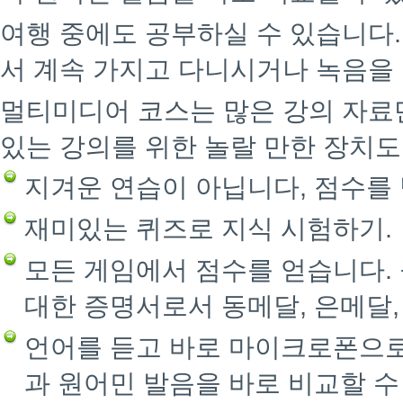
여행 중에도 공부하실 수 있습니다
서 계속 가지고 다니시거나 녹음을 
멀티미디어 코스는 많은 강의 자료
있는 강의를 위한 놀랄 만한 장치도
지겨운 연습이 아닙니다, 점수를
재미있는 퀴즈로 지식 시험하기.
모든 게임에서 점수를 얻습니다.
대한 증명서로서 동메달, 은메달,
언어를 듣고 바로 마이크로폰으로
과 원어민 발음을 바로 비교할 수