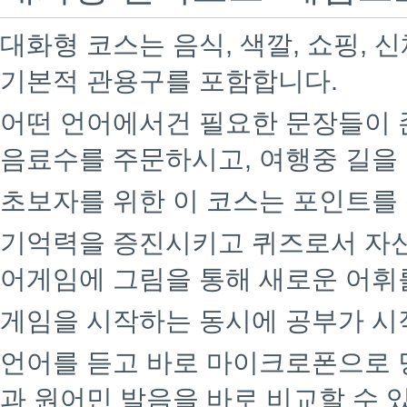
대화형 코스는 음식, 색깔, 쇼핑, 신
기본적 관용구를 포함합니다.
어떤 언어에서건 필요한 문장들이 
음료수를 주문하시고, 여행중 길을
초보자를 위한 이 코스는 포인트를
기억력을 증진시키고 퀴즈로서 자신
어게임에 그림을 통해 새로운 어휘
게임을 시작하는 동시에 공부가 시
언어를 듣고 바로 마이크로폰으로 
과 원어민 발음을 바로 비교할 수 