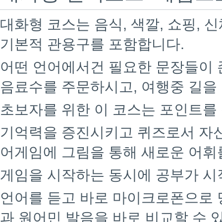
대화형 코스는 음식, 색깔, 쇼핑, 신
기본적 관용구를 포함합니다.
어떤 언어에서건 필요한 문장들이 
음료수를 주문하시고, 여행중 길을
초보자를 위한 이 코스는 포인트를
기억력을 증진시키고 퀴즈로서 자신
어게임에 그림을 통해 새로운 어휘
게임을 시작하는 동시에 공부가 시
언어를 듣고 바로 마이크로폰으로 
과 원어민 발음을 바로 비교할 수 