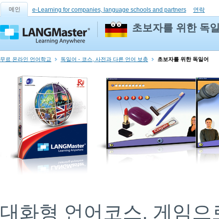
메인
e-Learning for companies, language schools and partners
연락
초보자를 위한 독
무료 온라인 언어학교
독일어 - 코스, 사전과 다른 언어 보충
초보자를 위한 독일어
대화형 언어코스. 게임으