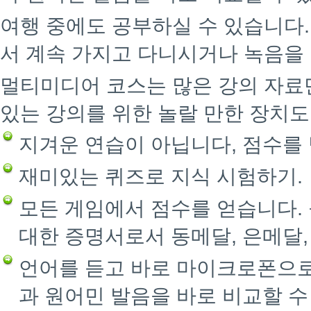
여행 중에도 공부하실 수 있습니다
서 계속 가지고 다니시거나 녹음을 
멀티미디어 코스는 많은 강의 자료
있는 강의를 위한 놀랄 만한 장치도
지겨운 연습이 아닙니다, 점수를
재미있는 퀴즈로 지식 시험하기.
모든 게임에서 점수를 얻습니다.
대한 증명서로서 동메달, 은메달,
언어를 듣고 바로 마이크로폰으로
과 원어민 발음을 바로 비교할 수