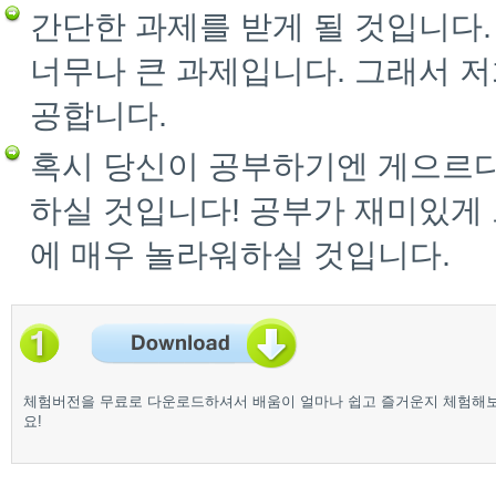
간단한 과제를 받게 될 것입니다
너무나 큰 과제입니다. 그래서 저
공합니다.
혹시 당신이 공부하기엔 게으르다
하실 것입니다! 공부가 재미있게
에 매우 놀라워하실 것입니다.
체험버전을 무료로 다운로드하셔서 배움이 얼마나 쉽고 즐거운지 체험해
요!