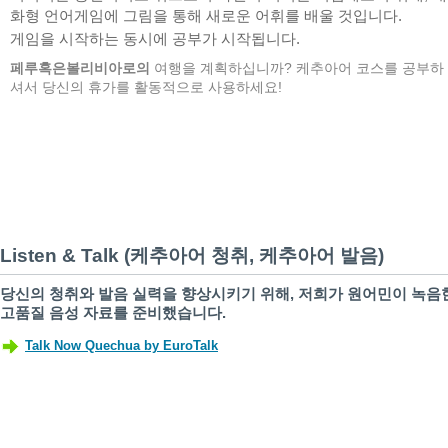
화형 언어게임에 그림을 통해 새로운 어휘를 배울 것입니다.
게임을 시작하는 동시에 공부가 시작됩니다.
페루혹은볼리비아로의
여행을 계획하십니까? 케추아어 코스를 공부하
셔서 당신의 휴가를 활동적으로 사용하세요!
Listen & Talk (케추아어 청취, 케추아어 발음)
당신의 청취와 발음 실력을 향상시키기 위해, 저희가 원어민이 녹음
고품질 음성 자료를 준비했습니다.