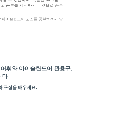
하시고 공부를 시작하시는 것으로 충분
 아이슬란드어 코스를 공부하셔서 당
어 어휘와 아이슬란드어 관용구,
니다
 구절을 배우세요.