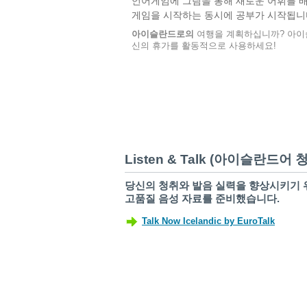
언어게임에 그림을 통해 새로운 어휘를 배
게임을 시작하는 동시에 공부가 시작됩니
아이슬란드로의
여행을 계획하십니까? 아이
신의 휴가를 활동적으로 사용하세요!
Listen & Talk (아이슬란드
당신의 청취와 발음 실력을 향상시키기 
고품질 음성 자료를 준비했습니다.