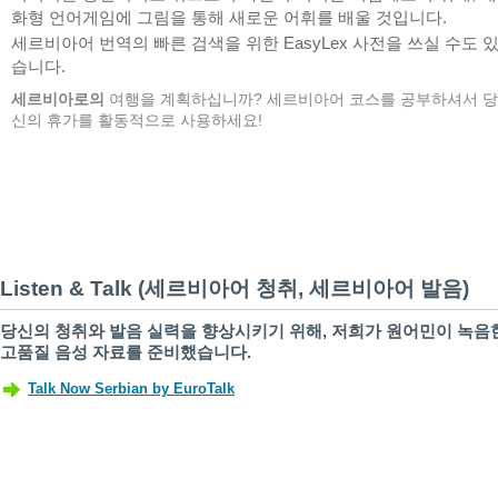
화형 언어게임에 그림을 통해 새로운 어휘를 배울 것입니다.
세르비아어 번역의 빠른 검색을 위한 EasyLex 사전을 쓰실 수도 
습니다.
세르비아로의
여행을 계획하십니까? 세르비아어 코스를 공부하셔서 당
신의 휴가를 활동적으로 사용하세요!
Listen & Talk (세르비아어 청취, 세르비아어 발음)
당신의 청취와 발음 실력을 향상시키기 위해, 저희가 원어민이 녹음
고품질 음성 자료를 준비했습니다.