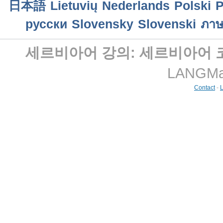
日本語
Lietuvių
Nederlands
Polski
P
русски
Slovensky
Slovenski
ภาษ
세르비아어 강의: 세르비아어 
LANGMast
Contact
-
L