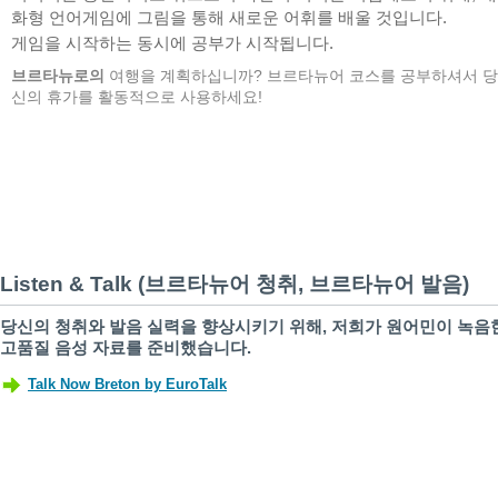
화형 언어게임에 그림을 통해 새로운 어휘를 배울 것입니다.
게임을 시작하는 동시에 공부가 시작됩니다.
브르타뉴로의
여행을 계획하십니까? 브르타뉴어 코스를 공부하셔서 당
신의 휴가를 활동적으로 사용하세요!
Listen & Talk (브르타뉴어 청취, 브르타뉴어 발음)
당신의 청취와 발음 실력을 향상시키기 위해, 저희가 원어민이 녹음
고품질 음성 자료를 준비했습니다.