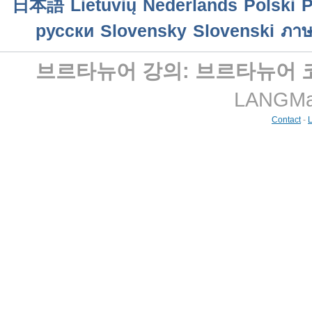
日本語
Lietuvių
Nederlands
Polski
P
русски
Slovensky
Slovenski
ภาษ
브르타뉴어 강의: 브르타뉴어 
LANGMast
Contact
-
L