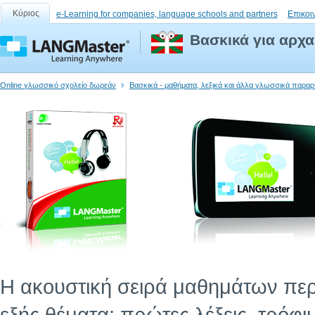
Κύριος
e-Learning for companies, language schools and partners
Επικοι
Βασκικά για αρχα
Online γλωσσικό σχολείο δωρεάν
Βασκικά - μαθήματα, λεξικά και άλλα γλωσσικά παραρ
Η ακουστική σειρά μαθημάτων περι