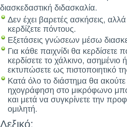
διασκεδαστική διδασκαλία.
Δεν έχει βαρετές ασκήσεις, αλλά
κερδίζετε πόντους.
Εξετάσεις γνώσεων μέσω διασκε
Για κάθε παιχνίδι θα κερδίσετε 
κερδίσετε το χάλκινο, ασημένιο 
εκτυπώσετε ως πιστοποιητικό τ
Κατά όλο το διάστημα θα ακούτε
ηχογράφηση στο μικρόφωνο μπορε
και μετά να συγκρίνετε την προ
ομιλητή.
Λεξικό: