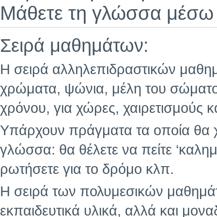
Μάθετε τη γλώσσα μέσω 
Σειρά μαθημάτων:
Η σειρά αλληλεπιδραστικών μαθημά
χρώματα, ψώνια, μέλη του σώματο
χρόνου, για χώρες, χαιρετισμούς κ
Υπάρχουν πράγματα τα οποία θα χ
γλώσσα: θα θέλετε να πείτε ‘καλημ
ρωτήσετε για το δρόμο κλπ.
Η σειρά των πολυμεσικών μαθημάτ
εκπαιδευτικά υλικά, αλλά και μοναδ