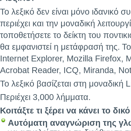
Το λεξικό δεν είναι μόνο ιδανικ
περιέχει και την μοναδική λειτουρ
τοποθετήσετε το δείκτη του ποντι
θα εμφανιστεί η μετάφρασή της. Το
Internet Explorer, Mozilla Firefox,
Acrobat Reader, ICQ, Miranda, No
Το λεξικό βασίζεται στη μοναδική L
Περιέχει 3,000 λήμματα.
Κοιτάξτε τι ξέρει να κάνει το δικό
Αυτόματη αναγνώριση της γ