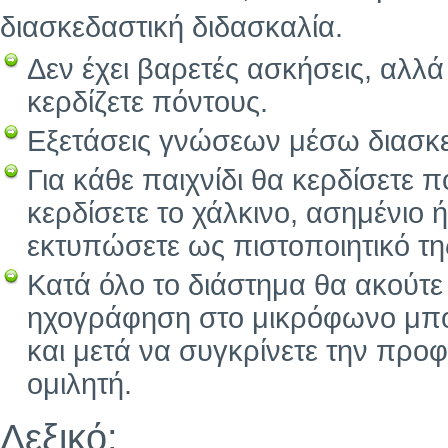
διασκεδαστική διδασκαλία.
Δεν έχει βαρετές ασκήσεις, αλλά
κερδίζετε πόντους.
Εξετάσεις γνώσεων μέσω διασκε
Για κάθε παιχνίδι θα κερδίσετε 
κερδίσετε το χάλκινο, ασημένιο 
εκτυπώσετε ως πιστοποιητικό τ
Κατά όλο το διάστημα θα ακούτε
ηχογράφηση στο μικρόφωνο μπορε
και μετά να συγκρίνετε την προ
ομιλητή.
Λεξικό: