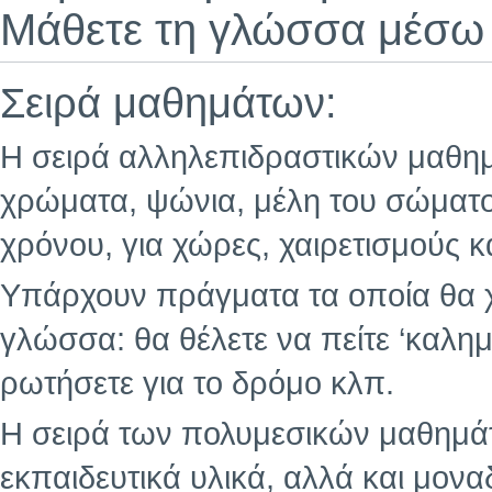
Μάθετε τη γλώσσα μέσω 
Σειρά μαθημάτων:
Η σειρά αλληλεπιδραστικών μαθημά
χρώματα, ψώνια, μέλη του σώματο
χρόνου, για χώρες, χαιρετισμούς κ
Υπάρχουν πράγματα τα οποία θα χ
γλώσσα: θα θέλετε να πείτε ‘καλημ
ρωτήσετε για το δρόμο κλπ.
Η σειρά των πολυμεσικών μαθημάτ
εκπαιδευτικά υλικά, αλλά και μοναδ