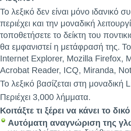
Το λεξικό δεν είναι μόνο ιδανικ
περιέχει και την μοναδική λειτουρ
τοποθετήσετε το δείκτη του ποντι
θα εμφανιστεί η μετάφρασή της. Το
Internet Explorer, Mozilla Firefox,
Acrobat Reader, ICQ, Miranda, No
Το λεξικό βασίζεται στη μοναδική L
Περιέχει 3,000 λήμματα.
Κοιτάξτε τι ξέρει να κάνει το δικό
Αυτόματη αναγνώριση της γ