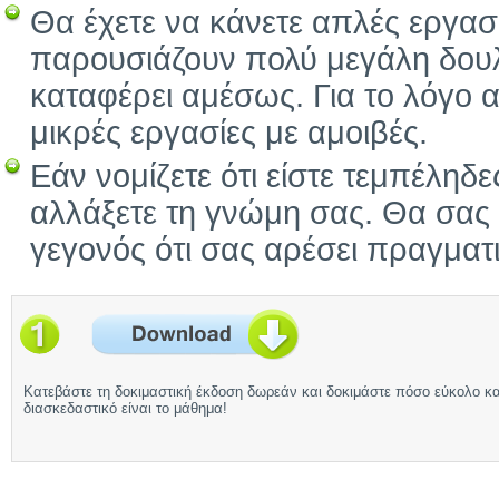
Θα έχετε να κάνετε απλές εργασ
παρουσιάζουν πολύ μεγάλη δουλε
καταφέρει αμέσως. Για το λόγο α
μικρές εργασίες με αμοιβές.
Εάν νομίζετε ότι είστε τεμπέληδε
αλλάξετε τη γνώμη σας. Θα σας 
γεγονός ότι σας αρέσει πραγματ
Κατεβάστε τη δοκιμαστική έκδοση δωρεάν και δοκιμάστε πόσο εύκολο κα
διασκεδαστικό είναι το μάθημα!