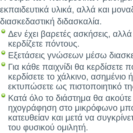
εκπαιδευτικά υλικά, αλλά και μοναδ
διασκεδαστική διδασκαλία.
Δεν έχει βαρετές ασκήσεις, αλλά
κερδίζετε πόντους.
Εξετάσεις γνώσεων μέσω διασκε
Για κάθε παιχνίδι θα κερδίσετε 
κερδίσετε το χάλκινο, ασημένιο 
εκτυπώσετε ως πιστοποιητικό τ
Κατά όλο το διάστημα θα ακούτε
ηχογράφηση στο μικρόφωνο μπορ
κατευθείαν και μετά να συγκρίν
του φυσικού ομιλητή.