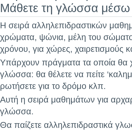
Μάθετε τη γλώσσα μέσω 
Η σειρά αλληλεπιδραστικών μαθημά
χρώματα, ψώνια, μέλη του σώματο
χρόνου, για χώρες, χαιρετισμούς κ
Υπάρχουν πράγματα τα οποία θα χ
γλώσσα: θα θέλετε να πείτε ‘καλημ
ρωτήσετε για το δρόμο κλπ.
Αυτή η σειρά μαθημάτων για αρχαρ
γλώσσα.
Θα παίζετε αλληλεπιδραστικά γλωσσ