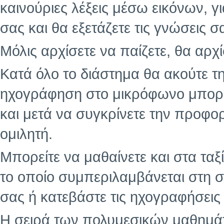
καινούριες λέξεις μέσω εικόνων, γ
σας και θα εξετάζετε τις γνώσεις σα
Μόλις αρχίσετε να παίζετε, θα αρχ
Κατά όλο το διάστημα θα ακούτε τ
ηχογράφηση στο μικρόφωνο μπορείτ
και μετά να συγκρίνετε την προφ
ομιλητή.
Μπορείτε να μαθαίνετε και στα ταξ
το οποίο συμπεριλαμβάνεται στη σ
σας ή κατεβάστε τις ηχογραφήσεις 
Η σειρά των πολυμεσικών μαθημάτ