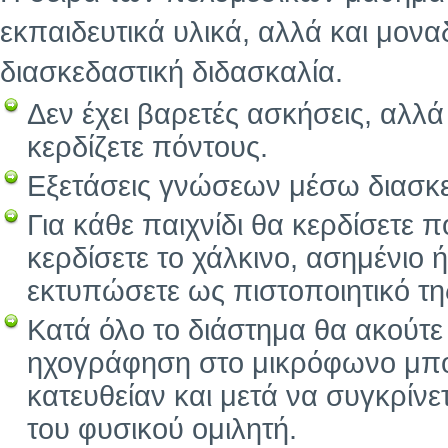
εκπαιδευτικά υλικά, αλλά και μοναδ
διασκεδαστική διδασκαλία.
Δεν έχει βαρετές ασκήσεις, αλλά
κερδίζετε πόντους.
Εξετάσεις γνώσεων μέσω διασκε
Για κάθε παιχνίδι θα κερδίσετε 
κερδίσετε το χάλκινο, ασημένιο 
εκτυπώσετε ως πιστοποιητικό τ
Κατά όλο το διάστημα θα ακούτε
ηχογράφηση στο μικρόφωνο μπορ
κατευθείαν και μετά να συγκρίν
του φυσικού ομιλητή.