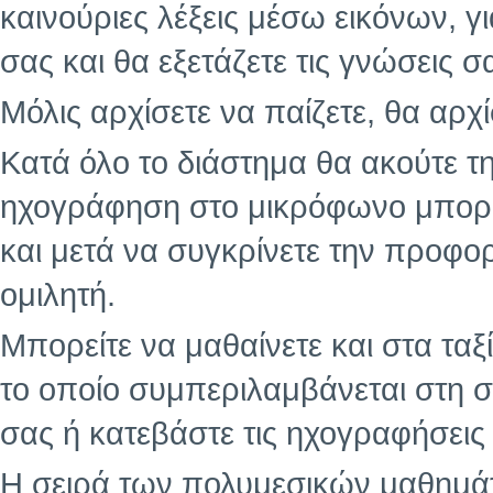
καινούριες λέξεις μέσω εικόνων, γ
σας και θα εξετάζετε τις γνώσεις σα
Μόλις αρχίσετε να παίζετε, θα αρχ
Κατά όλο το διάστημα θα ακούτε τ
ηχογράφηση στο μικρόφωνο μπορείτ
και μετά να συγκρίνετε την προφ
ομιλητή.
Μπορείτε να μαθαίνετε και στα ταξ
το οποίο συμπεριλαμβάνεται στη σ
σας ή κατεβάστε τις ηχογραφήσεις 
Η σειρά των πολυμεσικών μαθημάτ