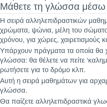
Μάθετε τη γλώσσα μέσω 
Η σειρά αλληλεπιδραστικών μαθημά
χρώματα, ψώνια, μέλη του σώματο
χρόνου, για χώρες, χαιρετισμούς κ
Υπάρχουν πράγματα τα οποία θα χ
γλώσσα: θα θέλετε να πείτε ‘καλημ
ρωτήσετε για το δρόμο κλπ.
Αυτή η σειρά μαθημάτων για αρχαρ
γλώσσα.
Θα παίζετε αλληλεπιδραστικά γλωσσ