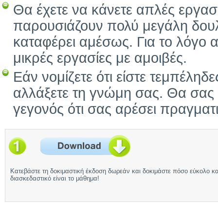
Θα έχετε να κάνετε απλές εργασ
παρουσιάζουν πολύ μεγάλη δουλε
καταφέρει αμέσως. Για το λόγο α
μικρές εργασίες με αμοιβές.
Εάν νομίζετε ότι είστε τεμπέληδε
αλλάξετε τη γνώμη σας. Θα σας 
γεγονός ότι σας αρέσει πραγματ
Κατεβάστε τη δοκιμαστική έκδοση δωρεάν και δοκιμάστε πόσο εύκολο κα
διασκεδαστικό είναι το μάθημα!