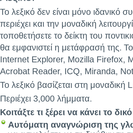
Το λεξικό δεν είναι μόνο ιδανικ
περιέχει και την μοναδική λειτουρ
τοποθετήσετε το δείκτη του ποντι
θα εμφανιστεί η μετάφρασή της. Το
Internet Explorer, Mozilla Firefox,
Acrobat Reader, ICQ, Miranda, No
Το λεξικό βασίζεται στη μοναδική L
Περιέχει 3,000 λήμματα.
Κοιτάξτε τι ξέρει να κάνει το δικό
Αυτόματη αναγνώριση της γ