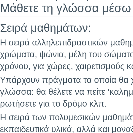
Μάθετε τη γλώσσα μέσω 
Σειρά μαθημάτων:
Η σειρά αλληλεπιδραστικών μαθημά
χρώματα, ψώνια, μέλη του σώματο
χρόνου, για χώρες, χαιρετισμούς κ
Υπάρχουν πράγματα τα οποία θα χ
γλώσσα: θα θέλετε να πείτε ‘καλημ
ρωτήσετε για το δρόμο κλπ.
Η σειρά των πολυμεσικών μαθημάτ
εκπαιδευτικά υλικά, αλλά και μοναδ