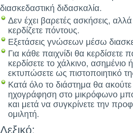
διασκεδαστική διδασκαλία.
Δεν έχει βαρετές ασκήσεις, αλλά
κερδίζετε πόντους.
Εξετάσεις γνώσεων μέσω διασκε
Για κάθε παιχνίδι θα κερδίσετε 
κερδίσετε το χάλκινο, ασημένιο 
εκτυπώσετε ως πιστοποιητικό τ
Κατά όλο το διάστημα θα ακούτε
ηχογράφηση στο μικρόφωνο μπορε
και μετά να συγκρίνετε την προ
ομιλητή.
Λεξικό: