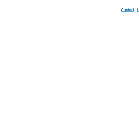
Contact
-
L