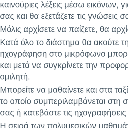
καινούριες λέξεις μέσω εικόνων, γ
σας και θα εξετάζετε τις γνώσεις σα
Μόλις αρχίσετε να παίζετε, θα αρχ
Κατά όλο το διάστημα θα ακούτε τ
ηχογράφηση στο μικρόφωνο μπορείτ
και μετά να συγκρίνετε την προφ
ομιλητή.
Μπορείτε να μαθαίνετε και στα ταξ
το οποίο συμπεριλαμβάνεται στη σ
σας ή κατεβάστε τις ηχογραφήσεις 
Η σειρά των πολυμεσικών μαθημάτ