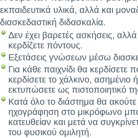
εκπαιδευτικά υλικά, αλλά και μοναδ
διασκεδαστική διδασκαλία.
Δεν έχει βαρετές ασκήσεις, αλλά
κερδίζετε πόντους.
Εξετάσεις γνώσεων μέσω διασκε
Για κάθε παιχνίδι θα κερδίσετε 
κερδίσετε το χάλκινο, ασημένιο 
εκτυπώσετε ως πιστοποιητικό τ
Κατά όλο το διάστημα θα ακούτε
ηχογράφηση στο μικρόφωνο μπορ
κατευθείαν και μετά να συγκρίν
του φυσικού ομιλητή.