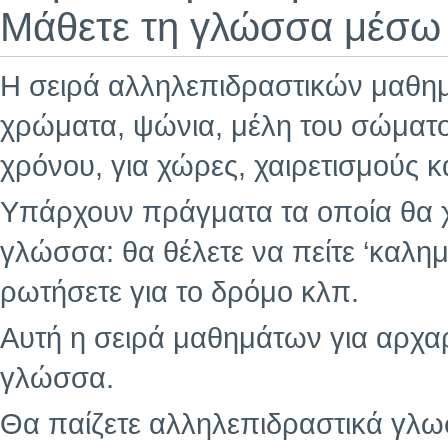
Μάθετε τη γλώσσα μέσω 
Η σειρά αλληλεπιδραστικών μαθημά
χρώματα, ψώνια, μέλη του σώματο
χρόνου, για χώρες, χαιρετισμούς κ
Υπάρχουν πράγματα τα οποία θα χ
γλώσσα: θα θέλετε να πείτε ‘καλημ
ρωτήσετε για το δρόμο κλπ.
Αυτή η σειρά μαθημάτων για αρχαρ
γλώσσα.
Θα παίζετε αλληλεπιδραστικά γλωσσ