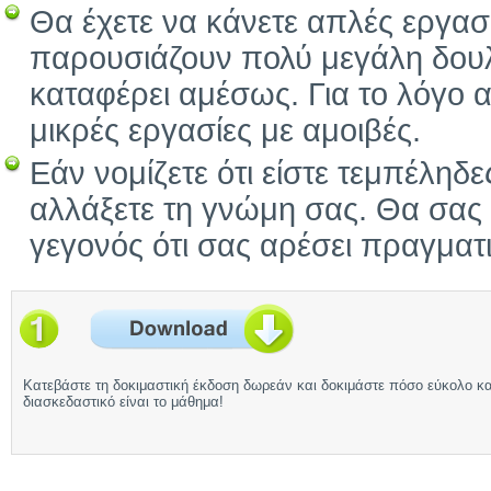
Θα έχετε να κάνετε απλές εργασ
παρουσιάζουν πολύ μεγάλη δουλε
καταφέρει αμέσως. Για το λόγο α
μικρές εργασίες με αμοιβές.
Εάν νομίζετε ότι είστε τεμπέληδε
αλλάξετε τη γνώμη σας. Θα σας 
γεγονός ότι σας αρέσει πραγματ
Κατεβάστε τη δοκιμαστική έκδοση δωρεάν και δοκιμάστε πόσο εύκολο κα
διασκεδαστικό είναι το μάθημα!