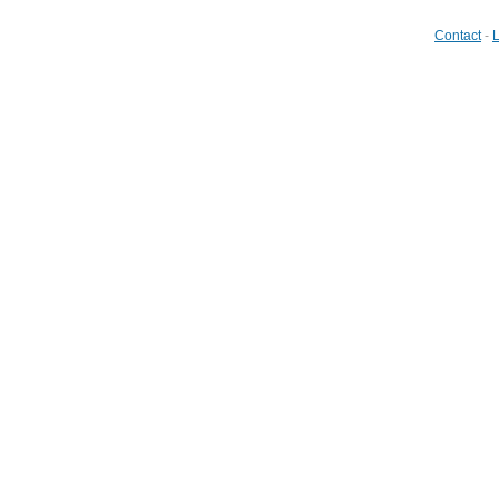
Contact
-
L