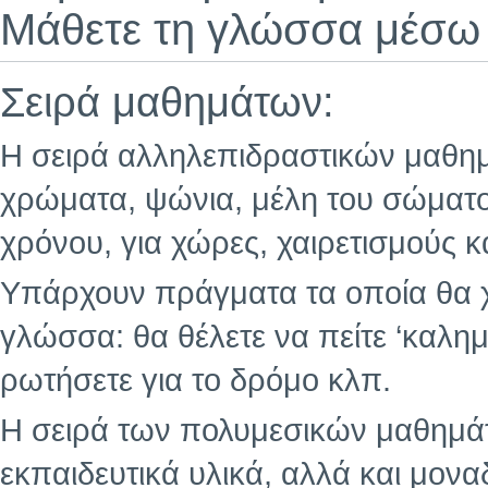
Μάθετε τη γλώσσα μέσω 
Σειρά μαθημάτων:
Η σειρά αλληλεπιδραστικών μαθημά
χρώματα, ψώνια, μέλη του σώματο
χρόνου, για χώρες, χαιρετισμούς κ
Υπάρχουν πράγματα τα οποία θα χ
γλώσσα: θα θέλετε να πείτε ‘καλημ
ρωτήσετε για το δρόμο κλπ.
Η σειρά των πολυμεσικών μαθημάτ
εκπαιδευτικά υλικά, αλλά και μοναδ