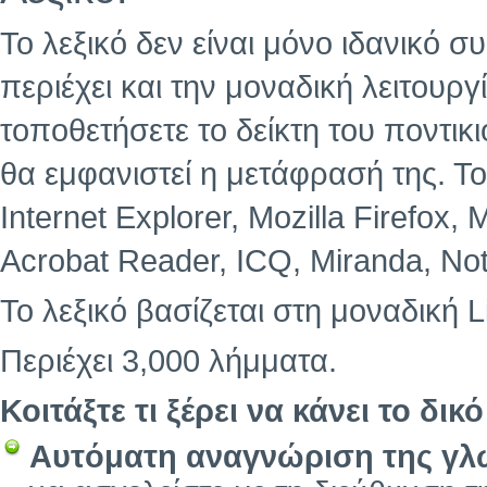
Το λεξικό δεν είναι μόνο ιδανικ
περιέχει και την μοναδική λειτουρ
τοποθετήσετε το δείκτη του ποντι
θα εμφανιστεί η μετάφρασή της. Το
Internet Explorer, Mozilla Firefox,
Acrobat Reader, ICQ, Miranda, No
Το λεξικό βασίζεται στη μοναδική L
Περιέχει 3,000 λήμματα.
Κοιτάξτε τι ξέρει να κάνει το δικό
Αυτόματη αναγνώριση της γ