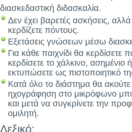
διασκεδαστική διδασκαλία.
Δεν έχει βαρετές ασκήσεις, αλλά
κερδίζετε πόντους.
Εξετάσεις γνώσεων μέσω διασκε
Για κάθε παιχνίδι θα κερδίσετε 
κερδίσετε το χάλκινο, ασημένιο 
εκτυπώσετε ως πιστοποιητικό τ
Κατά όλο το διάστημα θα ακούτε
ηχογράφηση στο μικρόφωνο μπορε
και μετά να συγκρίνετε την προ
ομιλητή.
Λεξικό: