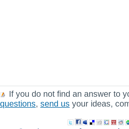
If you do not find an answer to y
questions
,
send us
your ideas, co