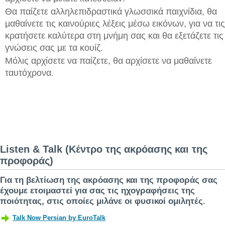
Θα παίζετε αλληλεπιδραστικά γλωσσικά παιχνίδια, θα
μαθαίνετε τις καινούριες λέξεις μέσω εικόνων, για να τις
κρατήσετε καλύτερα στη μνήμη σας και θα εξετάζετε τις
γνώσεις σας με τα κουίζ.
Μόλις αρχίσετε να παίζετε, θα αρχίσετε να μαθαίνετε
ταυτόχρονα.
Listen & Talk (Κέντρο της ακρόασης και της
προφοράς)
Για τη βελτίωση της ακρόασης και της προφοράς σας
έχουμε ετοιμαστεί για σας τις ηχογραφήσεις της
ποιότητας, στις οποίες μιλάνε οι φυσικοί ομιλητές.