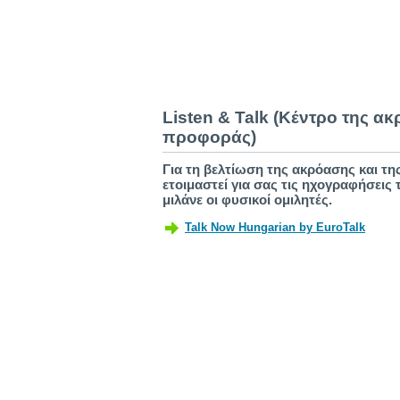
Listen & Talk (Κέντρο της ακ
προφοράς)
Για τη βελτίωση της ακρόασης και τ
ετοιμαστεί για σας τις ηχογραφήσεις 
μιλάνε οι φυσικοί ομιλητές.