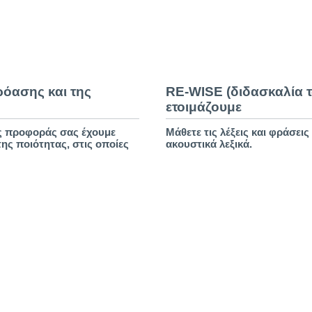
ρόασης και της
RE-WISE (διδασκαλία τ
ετοιμάζουμε
ης προφοράς σας έχουμε
Μάθετε τις λέξεις και φράσει
της ποιότητας, στις οποίες
ακουστικά λεξικά.