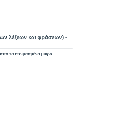
ων λέξεων και φράσεων) -
ς από τα ετοιμασμένα μικρά