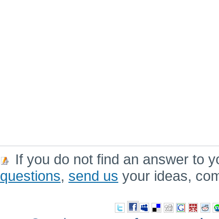
If you do not find an answer to y
questions
,
send us
your ideas, co