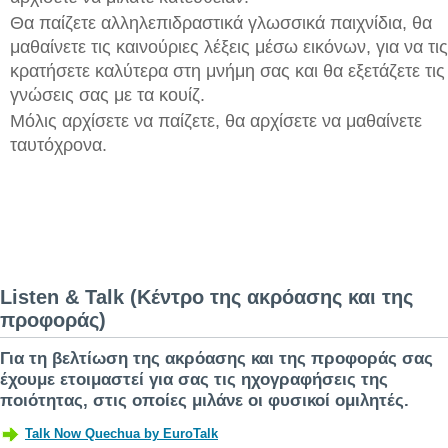
Θα παίζετε αλληλεπιδραστικά γλωσσικά παιχνίδια, θα
μαθαίνετε τις καινούριες λέξεις μέσω εικόνων, για να τις
κρατήσετε καλύτερα στη μνήμη σας και θα εξετάζετε τις
γνώσεις σας με τα κουίζ.
Μόλις αρχίσετε να παίζετε, θα αρχίσετε να μαθαίνετε
ταυτόχρονα.
Listen & Talk (Κέντρο της ακρόασης και της
προφοράς)
Για τη βελτίωση της ακρόασης και της προφοράς σας
έχουμε ετοιμαστεί για σας τις ηχογραφήσεις της
ποιότητας, στις οποίες μιλάνε οι φυσικοί ομιλητές.