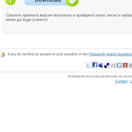
Свалете пробната версия безплатно и проверете колко лесно и забав
може да бъде ученето!
If you do not find an answer to your question in the
Frequently asked question
Албанско-български речник на осно
Contact
-
L