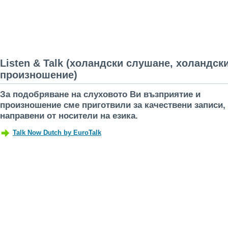
Listen & Talk (холандски слушане, холандск
произношение)
За подобряване на слуховото Ви възприятие и
произношение сме приготвили за качествени записи,
направени от носители на езика.