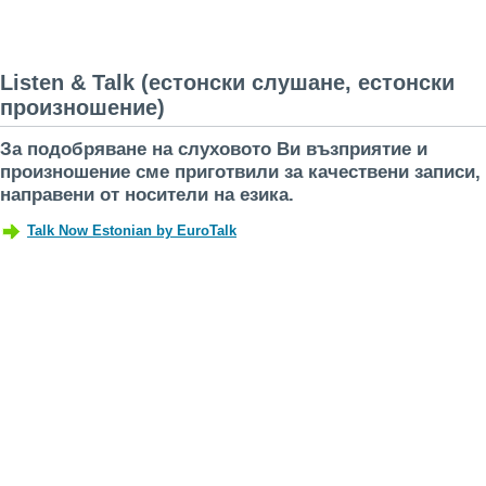
Listen & Talk (естонски слушане, естонски
произношение)
За подобряване на слуховото Ви възприятие и
произношение сме приготвили за качествени записи,
направени от носители на езика.