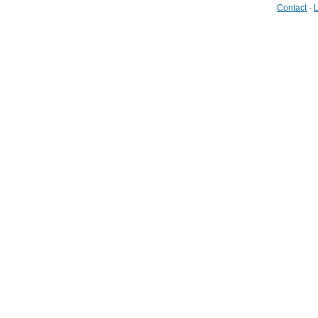
Contact
-
L