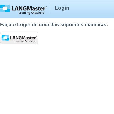
Login
Faça o Login de uma das seguintes maneiras: